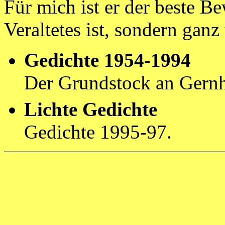
Für mich ist er der beste B
Veraltetes ist, sondern gan
Gedichte 1954-1994
Der Grundstock an Gernh
Lichte Gedichte
Gedichte 1995-97.