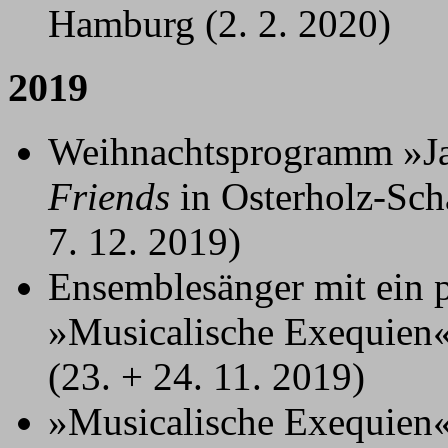
Hamburg (2. 2. 2020)
2019
Weihnachtsprogramm »Ja
Friends
in Osterholz-Sc
7. 12. 2019)
Ensemblesänger mit ein p
»Musicalische Exequien« 
(23. + 24. 11. 2019)
»Musicalische Exequien«