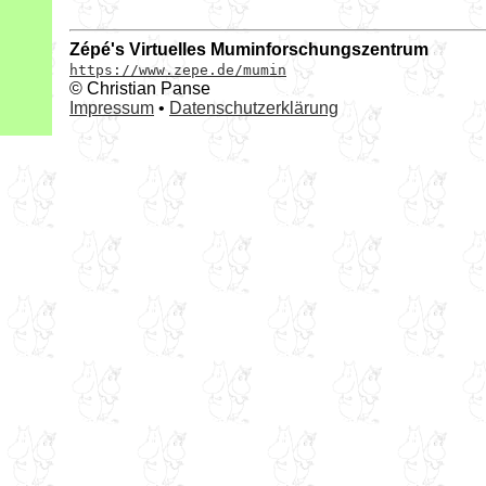
Zépé's Virtuelles Muminforschungszentrum
https://www.zepe.de/mumin
© Christian Panse
Impressum
•
Datenschutzerklärung