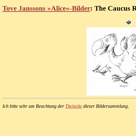
Tove Janssons »Alice«-Bilder
: The Caucus R
Ich bitte sehr um Beachtung der
Titelseite
dieser Bildersammlung.