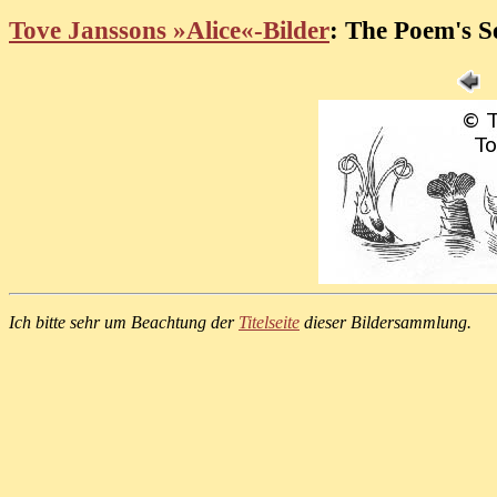
Tove Janssons »Alice«-Bilder
: The Poem's S
Ich bitte sehr um Beachtung der
Titelseite
dieser Bildersammlung.