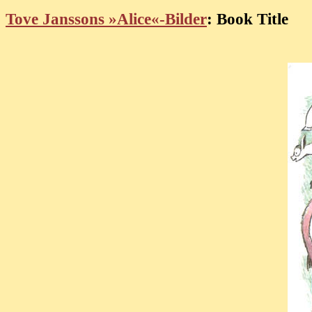
Tove Janssons »Alice«-Bilder
: Book Title