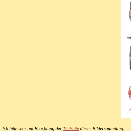
Ich bitte sehr um Beachtung der
Titelseite
dieser Bildersammlung.