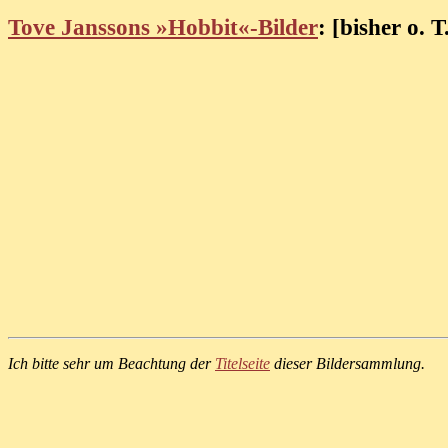
Tove Janssons »Hobbit«-Bilder
: [bisher o. T
Ich bitte sehr um Beachtung der
Titelseite
dieser Bildersammlung.