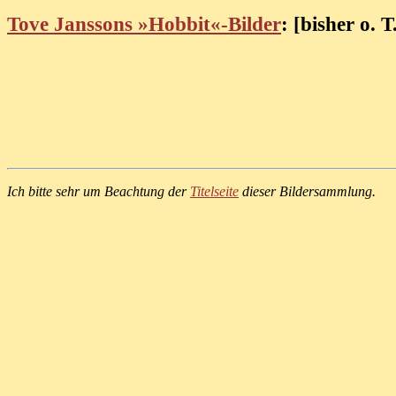
Tove Janssons »Hobbit«-Bilder
: [bisher o. T
Ich bitte sehr um Beachtung der
Titelseite
dieser Bildersammlung.