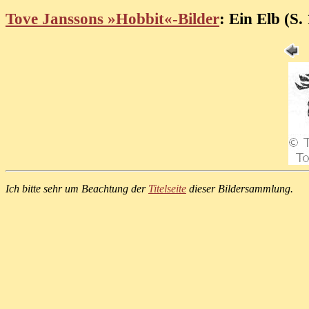
Tove Janssons »Hobbit«-Bilder
: Ein Elb (S.
Ich bitte sehr um Beachtung der
Titelseite
dieser Bildersammlung.