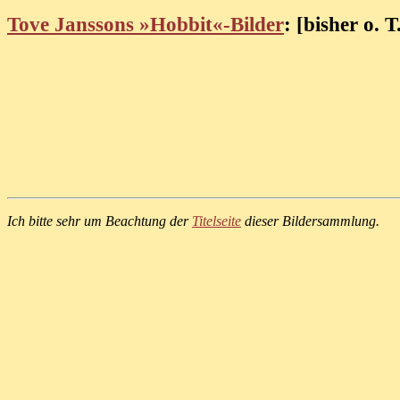
Tove Janssons »Hobbit«-Bilder
: [bisher o. T
Ich bitte sehr um Beachtung der
Titelseite
dieser Bildersammlung.