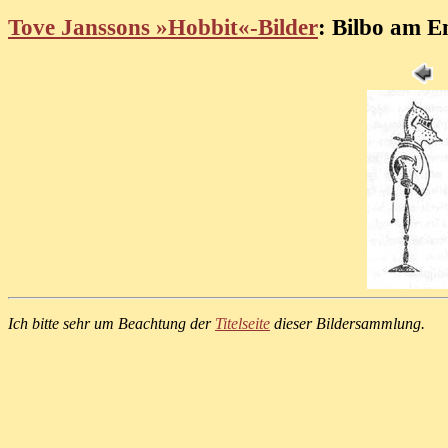
Tove Janssons »Hobbit«-Bilder
: Bilbo am E
Ich bitte sehr um Beachtung der
Titelseite
dieser Bildersammlung.