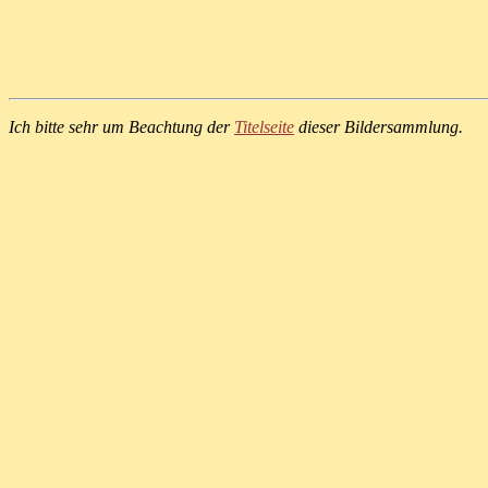
Ich bitte sehr um Beachtung der
Titelseite
dieser Bildersammlung.