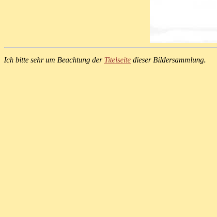
Ich bitte sehr um Beachtung der
Titelseite
dieser Bildersammlung.