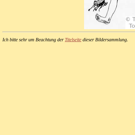
Ich bitte sehr um Beachtung der
Titelseite
dieser Bildersammlung.