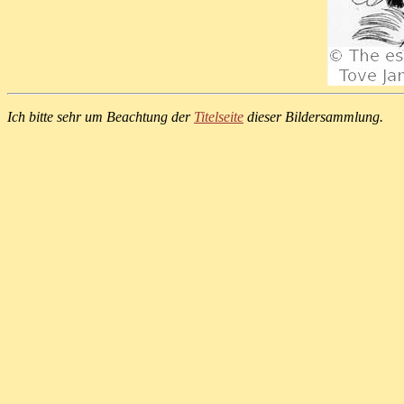
Ich bitte sehr um Beachtung der
Titelseite
dieser Bildersammlung.