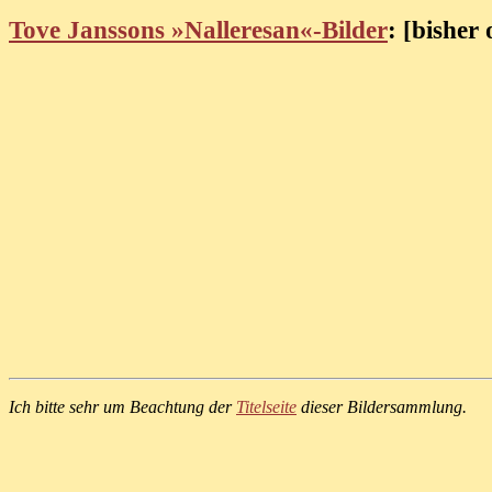
Tove Janssons »Nalleresan«-Bilder
: [bisher 
Ich bitte sehr um Beachtung der
Titelseite
dieser Bildersammlung.