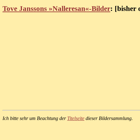
Tove Janssons »Nalleresan«-Bilder
: [bisher 
Ich bitte sehr um Beachtung der
Titelseite
dieser Bildersammlung.