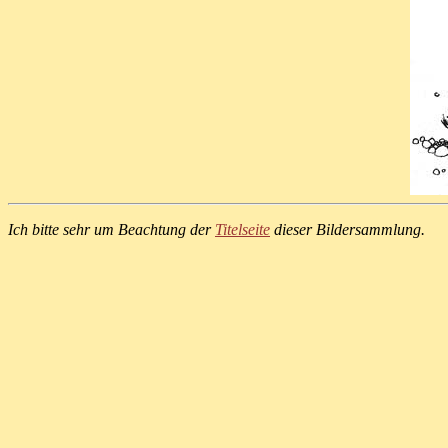
Ich bitte sehr um Beachtung der
Titelseite
dieser Bildersammlung.