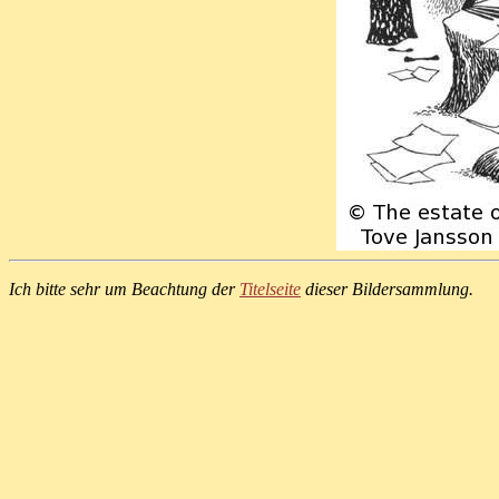
Ich bitte sehr um Beachtung der
Titelseite
dieser Bildersammlung.