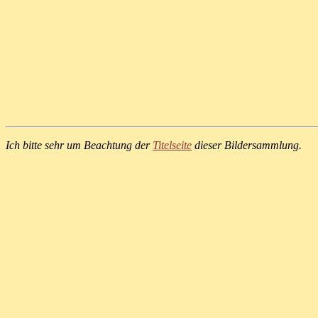
Ich bitte sehr um Beachtung der
Titelseite
dieser Bildersammlung.