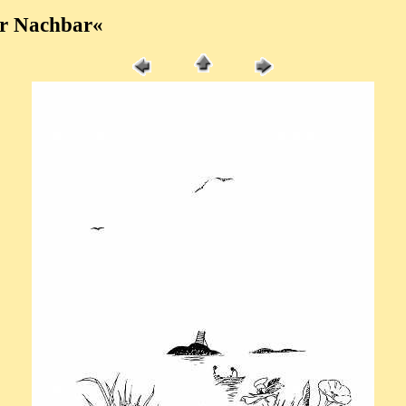
er Nachbar«