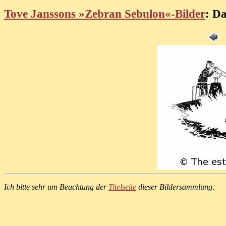
Tove Janssons »Zebran Sebulon«-Bilder
: Da
Ich bitte sehr um Beachtung der
Titelseite
dieser Bildersammlung.