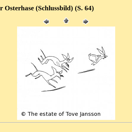
r Osterhase (Schlussbild) (S. 64)