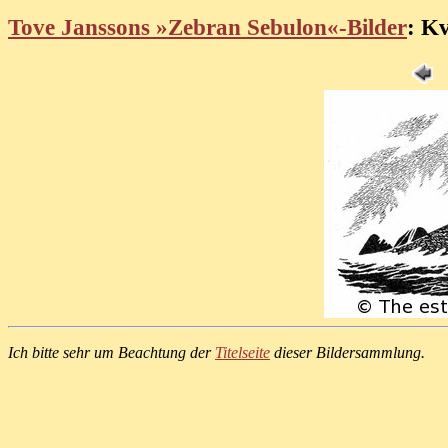
Tove Janssons »Zebran Sebulon«-Bilder
: Kv
Ich bitte sehr um Beachtung der
Titelseite
dieser Bildersammlung.