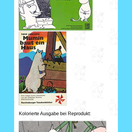
Kolorierte Ausgabe bei Reprodukt: