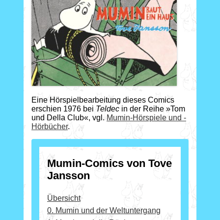
Eine Hörspielbearbeitung dieses Comics
erschien 1976 bei
Teldec
in der Reihe »Tom
und Della Club«, vgl.
Mumin-Hörspiele und -
Hörbücher
.
Mumin-Comics von Tove
Jansson
Übersicht
0. Mumin und der Weltuntergang