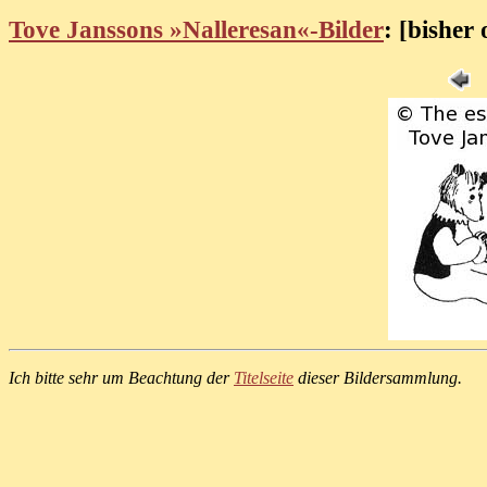
Tove Janssons »Nalleresan«-Bilder
: [bisher 
Ich bitte sehr um Beachtung der
Titelseite
dieser Bildersammlung.