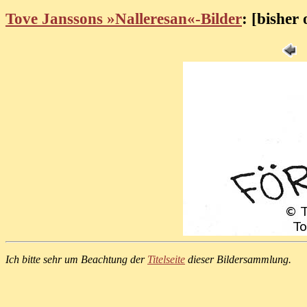
Tove Janssons »Nalleresan«-Bilder
: [bisher 
Ich bitte sehr um Beachtung der
Titelseite
dieser Bildersammlung.