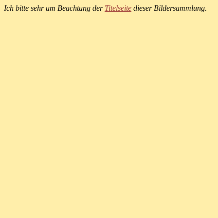
Ich bitte sehr um Beachtung der
Titelseite
dieser Bildersammlung.