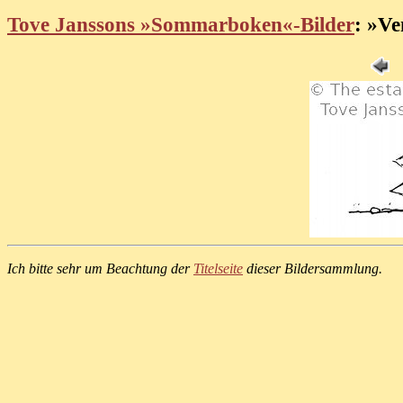
Tove Janssons »Sommarboken«-Bilder
: »Ve
Ich bitte sehr um Beachtung der
Titelseite
dieser Bildersammlung.