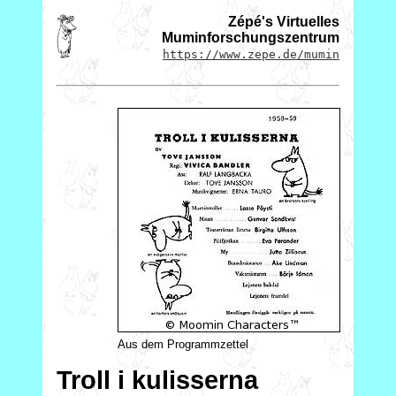
Zépé's Virtuelles
Muminforschungszentrum
https://www.zepe.de/mumin
Aus dem Programmzettel
Troll i kulisserna