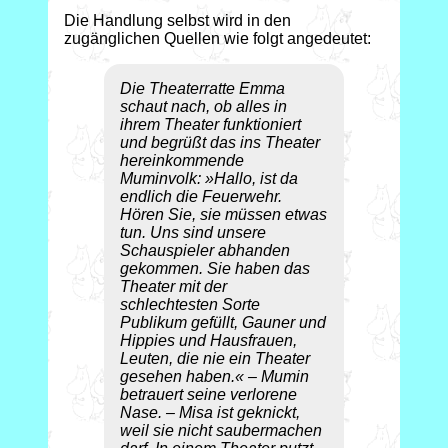
Die Handlung selbst wird in den
zugänglichen Quellen wie folgt angedeutet:
Die Theaterratte Emma
schaut nach, ob alles in
ihrem Theater funktioniert
und begrüßt das ins Theater
hereinkommende
Muminvolk: »Hallo, ist da
endlich die Feuerwehr.
Hören Sie, sie müssen etwas
tun. Uns sind unsere
Schauspieler abhanden
gekommen. Sie haben das
Theater mit der
schlechtesten Sorte
Publikum gefüllt, Gauner und
Hippies und Hausfrauen,
Leuten, die nie ein Theater
gesehen haben.« – Mumin
betrauert seine verlorene
Nase. – Misa ist geknickt,
weil sie nicht saubermachen