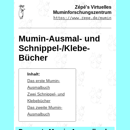
Zépé's Virtuelles
Muminforschungszentrum
https://www.zepe.de/mumin
Mumin-Ausmal- und
Schnippel-/Klebe-
Bücher
Inhalt:
Das erste Mumin-
Ausmalbuch
Zwei Schnippel- und
Klebebücher
Das zweite Mumin-
Ausmalbuch