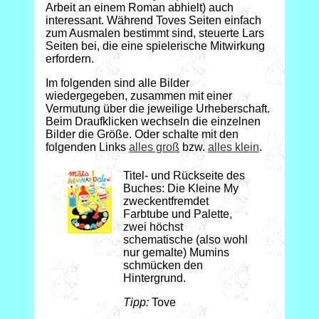
Arbeit an einem Roman abhielt) auch
interessant. Während Toves Seiten einfach
zum Ausmalen bestimmt sind, steuerte Lars
Seiten bei, die eine spielerische Mitwirkung
erfordern.
Im folgenden sind alle Bilder
wiedergegeben, zusammen mit einer
Vermutung über die jeweilige Urheberschaft.
Beim Draufklicken wechseln die einzelnen
Bilder die Größe. Oder schalte mit den
folgenden Links
alles groß
bzw.
alles klein
.
Titel- und Rückseite des
Buches: Die Kleine My
zweckentfremdet
Farbtube und Palette,
zwei höchst
schematische (also wohl
nur gemalte) Mumins
schmücken den
Hintergrund.
Tipp:
Tove