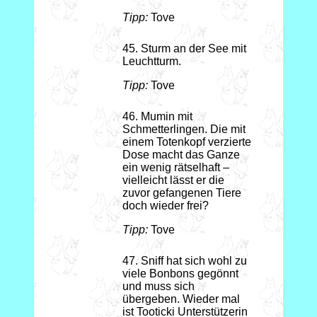
Tipp:
Tove
45. Sturm an der See mit
Leuchtturm.
Tipp:
Tove
46. Mumin mit
Schmetterlingen. Die mit
einem Totenkopf verzierte
Dose macht das Ganze
ein wenig rätselhaft –
vielleicht lässt er die
zuvor gefangenen Tiere
doch wieder frei?
Tipp:
Tove
47. Sniff hat sich wohl zu
viele Bonbons gegönnt
und muss sich
übergeben. Wieder mal
ist Tooticki Unterstützerin