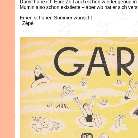
Damit habe ich Eure Zeit auch schon wieder genug i
Mumin also schon existierte – aber wo hat er sich vers
Einen schönen Sommer wünscht
Zépé